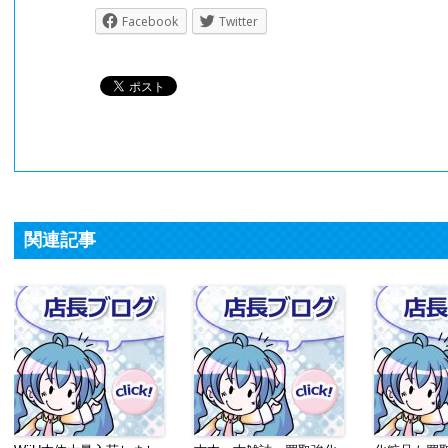
Facebook
Twitter
関連記事