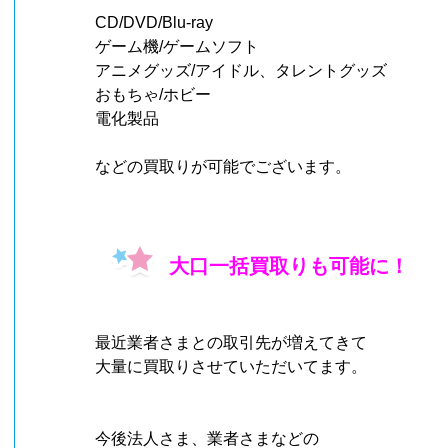
CD/DVD/Blu-ray
ゲーム機/ゲームソフト
アニメグッズ/アイドル、タレントグッズ
おもちゃ/ホビー
電化製品
などの買取りが可能でございます。
大口一括買取りも可能に！
最近業者さまとの取引先が増えてきて
大量に買取りさせていただいてます。
今後法人さま、業者さまなどの