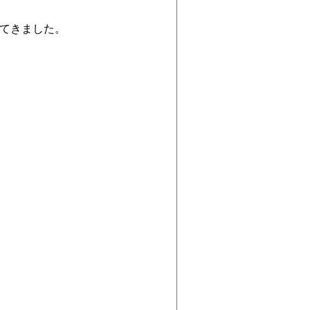
てきました。