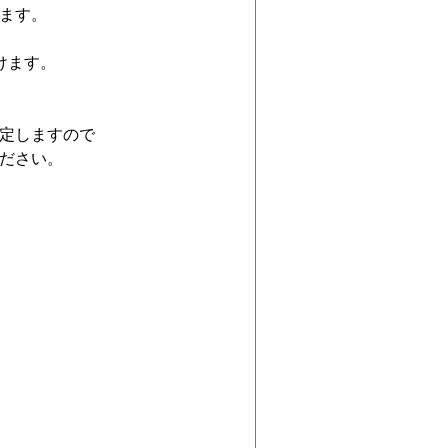
ます。
けます。
定しますので
ださい。