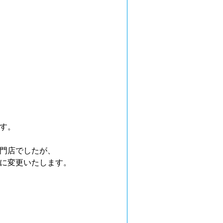
す。
門店でしたが、
に変更いたします。