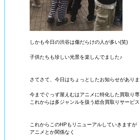
しかも今日の渋谷は傷だらけの人が多い(笑)
子供たちも珍しい光景を楽しんでました♪
さてさて、今日はちょっとしたお知らせがありま
今までぐっず屋えむはアニメに特化した買取り専
これからは多ジャンルを扱う総合買取りサービス
これからこのHPもリニューアルしていきますが
アニメとか関係なく