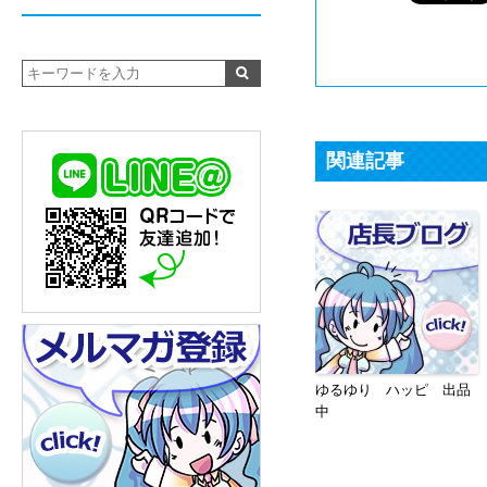
関連記事
ゆるゆり ハッピ 出品
中