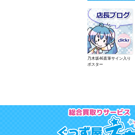
乃木坂46直筆サイン入り
ポスター