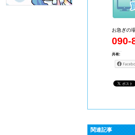
お急ぎの
090-
共有:
Faceb
関連記事