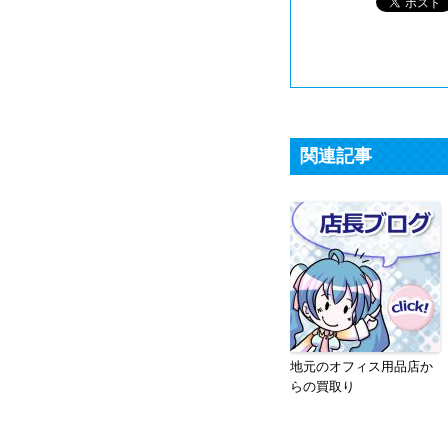
関連記事
地元のオフィス用品店か
らの買取り