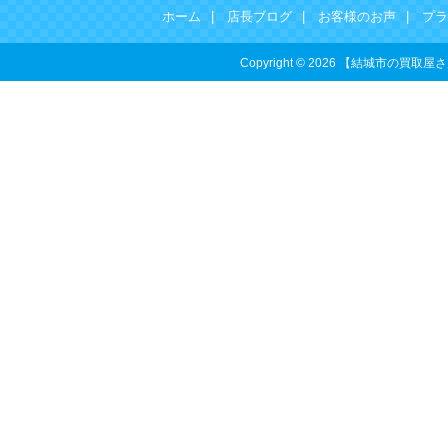
ホーム
|
店長ブログ
|
お客様のお声
|
プラ
Copyright © 2026 【結城市の買取屋