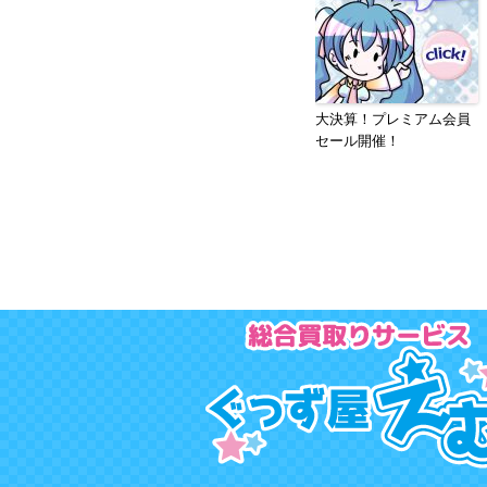
大決算！プレミアム会員
セール開催！