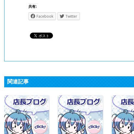
共有:
Facebook
Twitter
関連記事