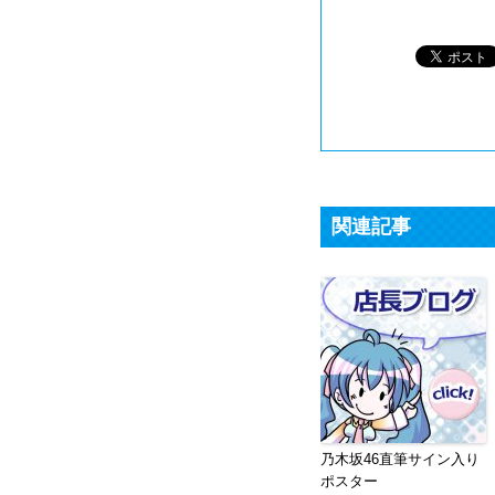
関連記事
乃木坂46直筆サイン入り
ポスター