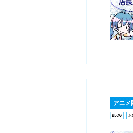
アニメ
BLOG
お