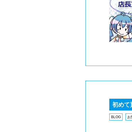
初めて
BLOG
お