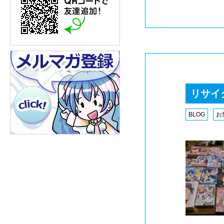
リサイ
BLOG
お