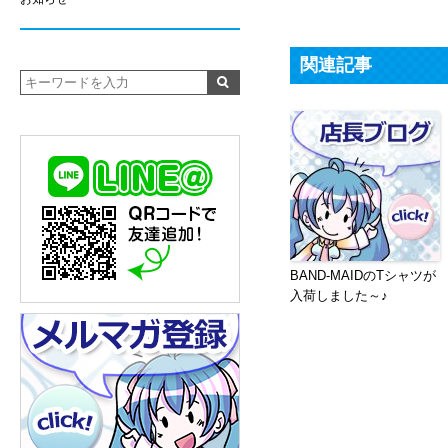
関連記事
BAND-MAIDのTシャツが
入荷しました～♪