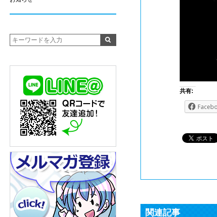
共有:
Faceb
関連記事