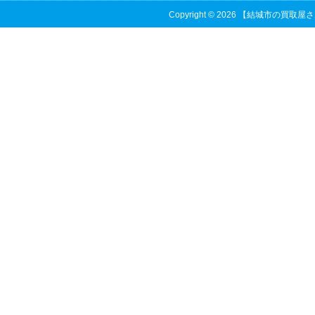
Copyright © 2026 【結城市の買取屋