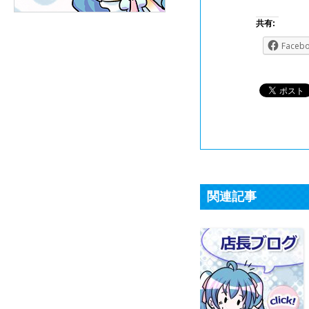
共有:
Faceb
関連記事